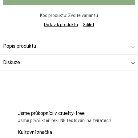
Kód produktu:
Zvolte variantu
Dotaz k produktu
Sdílet
Popis produktu
Diskuze
Jsme průkopníci v cruelty-free
Jsme první, kteří řekli NE testování na zvířatech
Kultovní značka