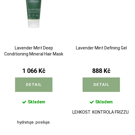
Lavender Mint Deep
Lavender Mint Defining Gel
Conditioning Mineral Hair Mask
1 066 Kč
888 Kč
DETAIL
DETAIL
Skladem
Skladem
LEHKOST. KONTROLA FRIZZU.
hydratuje. posiluje.