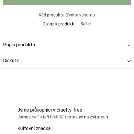
Kód produktu:
Zvolte variantu
Dotaz k produktu
Sdílet
Popis produktu
Diskuze
Jsme průkopníci v cruelty-free
Jsme první, kteří řekli NE testování na zvířatech
Kultovní značka