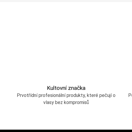
Kultovní značka
Prvotřídní profesionální produkty, které pečují o
P
vlasy bez kompromisů