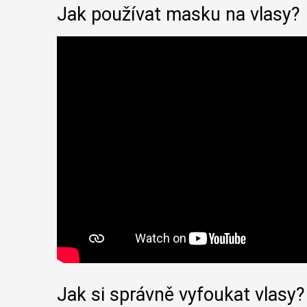
Jak používat masku na vlasy?
Jak si správně vyfoukat vlasy?