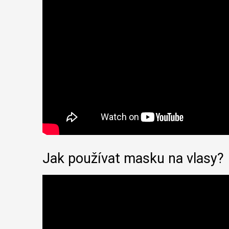
Jak používat masku na vlasy?