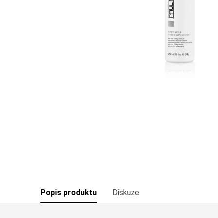
Popis produktu
Diskuze