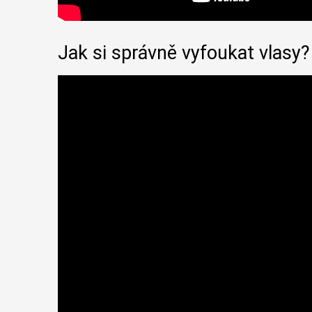
Jak si správně vyfoukat vlasy?