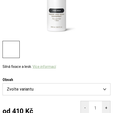
Silná fixace a lesk.
Více informací
Obsah
od
410 Kč