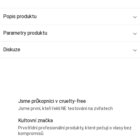
Popis produktu
Parametry produktu
Diskuze
Jsme průkopníci v cruelty-free
Jsme první, kteří řekli NE testování na zvířatech
Kultovní značka
Prvotřídní profesionální produkty, které pečují o vlasy bez
kompromisů