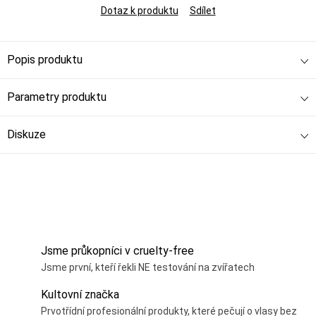
Dotaz k produktu
Sdílet
Popis produktu
Parametry produktu
Diskuze
Jsme průkopníci v cruelty-free
Jsme první, kteří řekli NE testování na zvířatech
Kultovní značka
Prvotřídní profesionální produkty, které pečují o vlasy bez