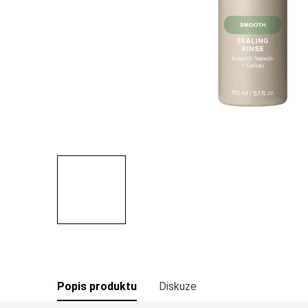
Popis produktu
Diskuze