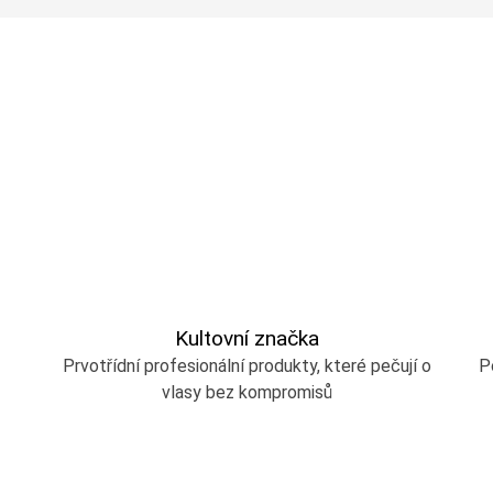
Kultovní značka
Prvotřídní profesionální produkty, které pečují o
P
vlasy bez kompromisů