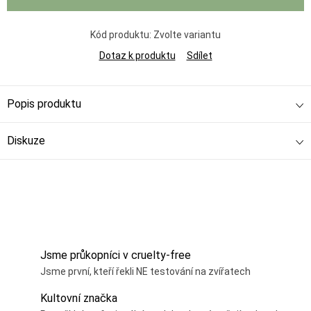
Kód produktu:
Zvolte variantu
Dotaz k produktu
Sdílet
Popis produktu
Diskuze
Jsme průkopníci v cruelty-free
Jsme první, kteří řekli NE testování na zvířatech
Kultovní značka