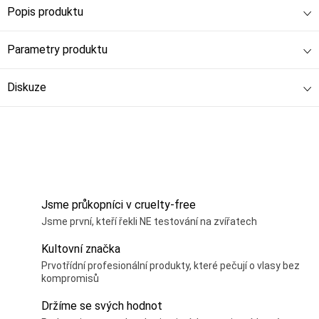
Popis produktu
Parametry produktu
Diskuze
Jsme průkopníci v cruelty-free
Jsme první, kteří řekli NE testování na zvířatech
Kultovní značka
Prvotřídní profesionální produkty, které pečují o vlasy bez
kompromisů
Držíme se svých hodnot