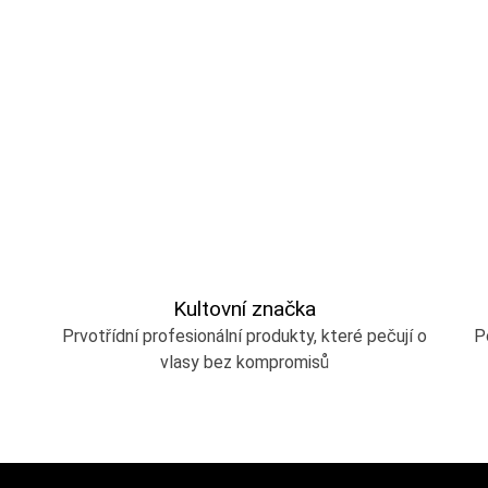
Kultovní značka
Prvotřídní profesionální produkty, které pečují o
P
vlasy bez kompromisů