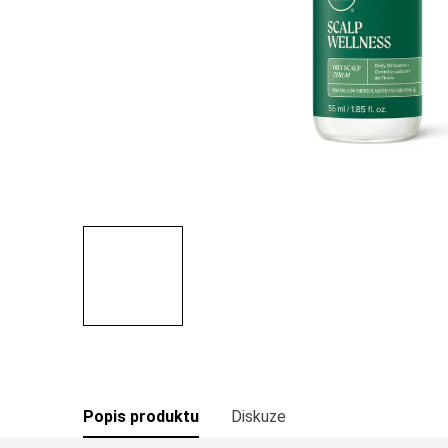
Popis produktu
Diskuze