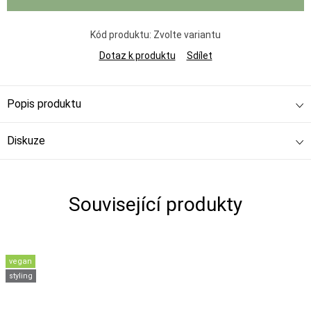
Kód produktu:
Zvolte variantu
Dotaz k produktu
Sdílet
Popis produktu
Diskuze
Související produkty
vegan
styling