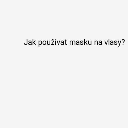
Jak používat masku na vlasy?