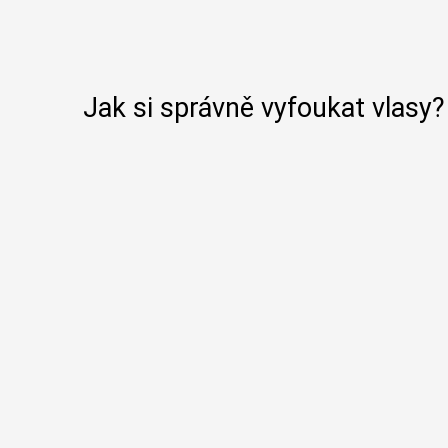
Jak si správně vyfoukat vlasy?