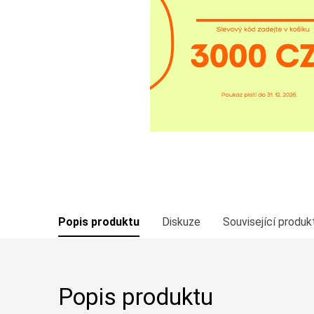
Popis produktu
Diskuze
Související produk
Popis produktu