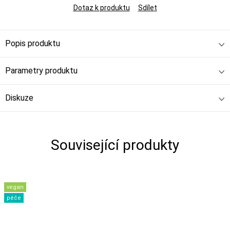
Dotaz k produktu
Sdílet
Popis produktu
Parametry produktu
Diskuze
Související produkty
vegan
péče